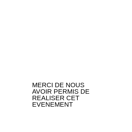
MERCI DE NOUS
AVOIR PERMIS DE
REALISER CET
EVENEMENT