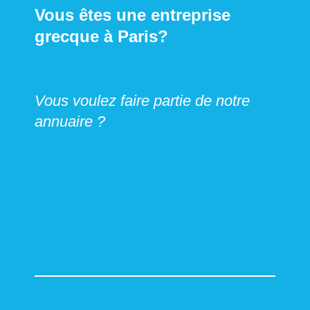
Vous êtes une entreprise
grecque à Paris?
Vous voulez faire partie de notre
annuaire ?