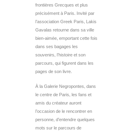
frontières Grecques et plus
précisément à Paris. Invité par
l’association Greek Paris, Lakis
Gavalas retourne dans sa ville
bien-aimée, emportant cette fois
dans ses bagages les
souvenirs, l’histoire et son
parcours, qui figurent dans les
pages de son livre.
À la Galerie Negropontes, dans
le centre de Paris, les fans et
amis du créateur auront
l’occasion de le rencontrer en
personne, d’entendre quelques
mots sur le parcours de