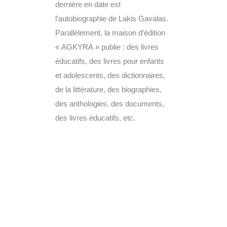
dernière en date est
l’autobiographie de Lakis Gavalas.
Parallèlement, la maison d’édition
« AGKYRA » publie : des livres
éducatifs, des livres pour enfants
et adolescents, des dictionnaires,
de la littérature, des biographies,
des anthologies, des documents,
des livres éducatifs, etc.