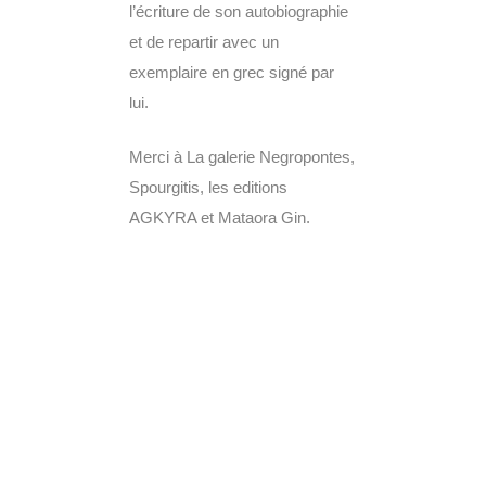
l’écriture de son autobiographie
et de repartir avec un
exemplaire en grec signé par
lui.
Merci à La galerie Negropontes,
Spourgitis, les editions
AGKYRA et Mataora Gin.