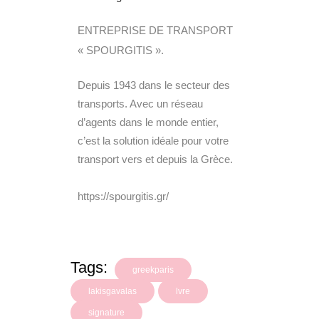
ENTREPRISE DE TRANSPORT
« SPOURGITIS ».
Depuis 1943 dans le secteur des
transports. Avec un réseau
d’agents dans le monde entier,
c’est la solution idéale pour votre
transport vers et depuis la Grèce.
https://spourgitis.gr/
Tags:
greekparis
lakisgavalas
lvre
signature