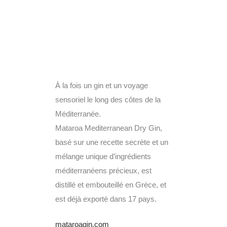
À la fois un gin et un voyage
sensoriel le long des côtes de la
Méditerranée.
Mataroa Mediterranean Dry Gin,
basé sur une recette secrète et un
mélange unique d’ingrédients
méditerranéens précieux, est
distillé et embouteillé en Grèce, et
est déjà exporté dans 17 pays.
mataroagin.com