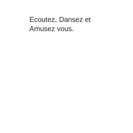
Ecoutez, Dansez et
Amusez vous.