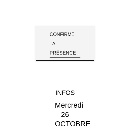
CONFIRME
TA
PRÉSENCE
INFOS
Mercredi
26
OCTOBRE