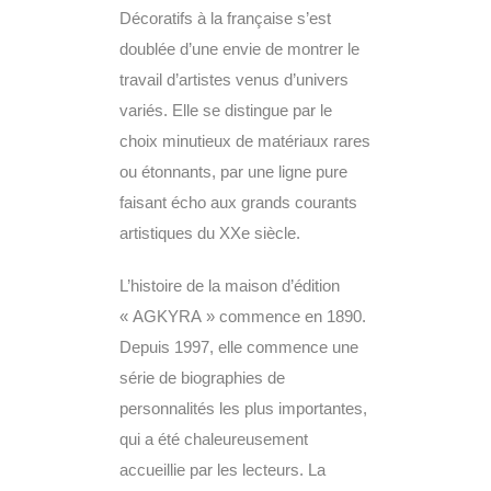
Décoratifs à la française s’est
doublée d’une envie de montrer le
travail d’artistes venus d’univers
variés. Elle se distingue par le
choix minutieux de matériaux rares
ou étonnants, par une ligne pure
faisant écho aux grands courants
artistiques du XXe siècle.
L’histoire de la maison d’édition
« AGKYRA » commence en 1890.
Depuis 1997, elle commence une
série de biographies de
personnalités les plus importantes,
qui a été chaleureusement
accueillie par les lecteurs. La