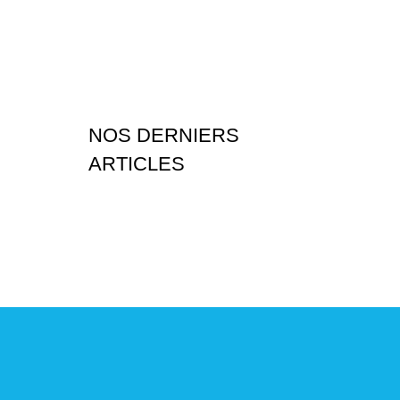
NOS DERNIERS
ARTICLES