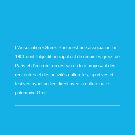
L’Association «Greek-Paris» est une association loi
1901 dont l’objectif principal est de réunir les grecs de
Paris et d’en créer un réseau en leur proposant des
rencontres et des activités culturelles, sportives et
festives ayant un lien direct avec la culture ou le
patrimoine Grec.