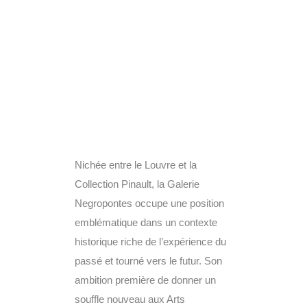
Nichée entre le Louvre et la
Collection Pinault, la Galerie
Negropontes occupe une position
emblématique dans un contexte
historique riche de l’expérience du
passé et tourné vers le futur. Son
ambition première de donner un
souffle nouveau aux Arts