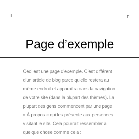
Page d’exemple
Ceci est une page d’exemple. C’est différent
d’un article de blog parce qu’elle restera au
même endroit et apparaîtra dans la navigation
de votre site (dans la plupart des thèmes). La
plupart des gens commencent par une page
« À propos » qui les présente aux personnes
visitant le site. Cela pourrait ressembler à
quelque chose comme cela :