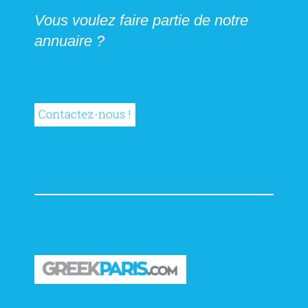
Vous voulez faire partie de notre
annuaire ?