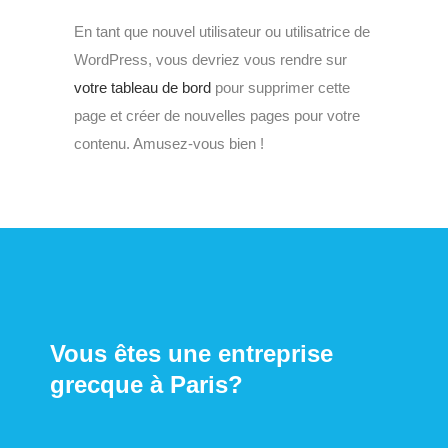
En tant que nouvel utilisateur ou utilisatrice de
WordPress, vous devriez vous rendre sur
votre tableau de bord
pour supprimer cette
page et créer de nouvelles pages pour votre
contenu. Amusez-vous bien !
Vous êtes une entreprise
grecque à Paris?