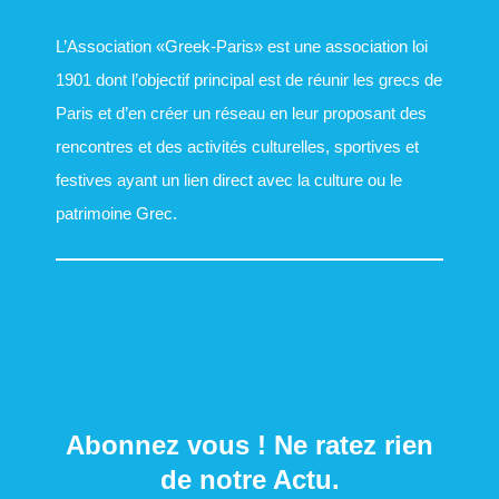
L’Association «Greek-Paris» est une association loi
1901 dont l’objectif principal est de réunir les grecs de
Paris et d’en créer un réseau en leur proposant des
rencontres et des activités culturelles, sportives et
festives ayant un lien direct avec la culture ou le
patrimoine Grec.
Abonnez vous ! Ne ratez rien
de notre Actu.