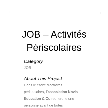
JOB – Activités
Périscolaires
Category
JOB
About This Project
Dans le cadre d’activités
périscolaires,
l’association Novis
Education & Co
recherche une
personne ayant de fortes