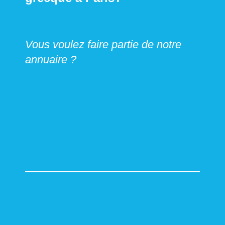
Vous voulez faire partie de notre
annuaire ?