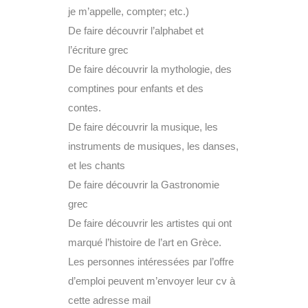
je m’appelle, compter; etc.)
De faire découvrir l’alphabet et
l’écriture grec
De faire découvrir la mythologie, des
comptines pour enfants et des
contes.
De faire découvrir la musique, les
instruments de musiques, les danses,
et les chants
De faire découvrir la Gastronomie
grec
De faire découvrir les artistes qui ont
marqué l’histoire de l’art en Grèce.
Les personnes intéressées par l’offre
d’emploi peuvent m’envoyer leur cv à
cette adresse mail