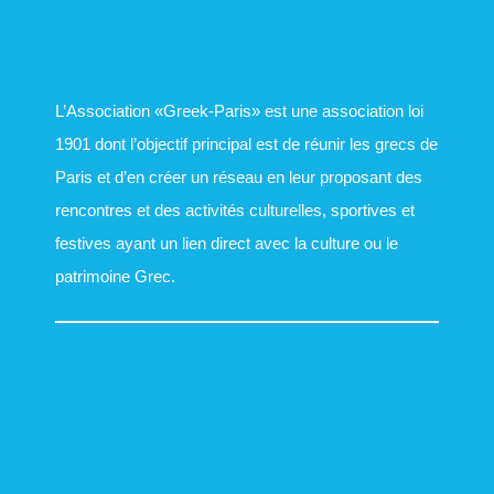
L’Association «Greek-Paris» est une association loi
1901 dont l’objectif principal est de réunir les grecs de
Paris et d’en créer un réseau en leur proposant des
rencontres et des activités culturelles, sportives et
festives ayant un lien direct avec la culture ou le
patrimoine Grec.