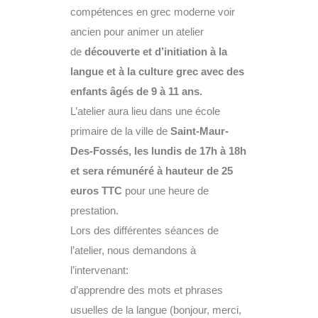
compétences en grec moderne voir
ancien pour animer un atelier
de
découverte et d’initiation à la
langue et à la culture grec avec des
enfants âgés de 9 à 11 ans.
L’atelier aura lieu dans une école
primaire de la ville de
Saint-Maur-
Des-Fossés, les lundis de 17h à 18h
et sera rémunéré à hauteur de 25
euros TTC
pour une heure de
prestation.
Lors des différentes séances de
l’atelier, nous demandons à
l’intervenant:
d’apprendre des mots et phrases
usuelles de la langue (bonjour, merci,