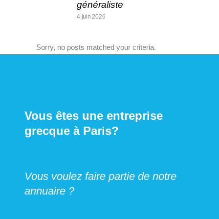
généraliste
4 juin 2026
Sorry, no posts matched your criteria.
Vous êtes une entreprise
grecque à Paris?
Vous voulez faire partie de notre
annuaire ?