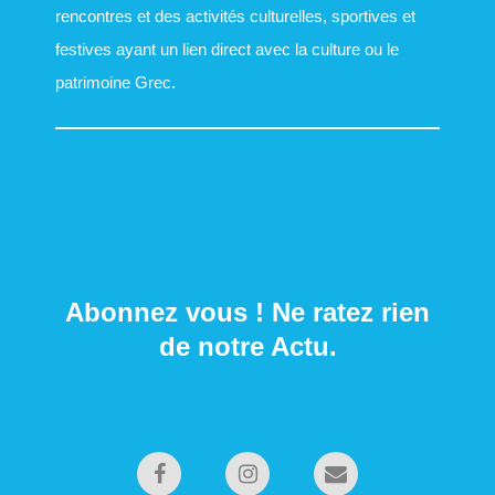
rencontres et des activités culturelles, sportives et
festives ayant un lien direct avec la culture ou le
patrimoine Grec.
Abonnez vous ! Ne ratez rien
de notre Actu.