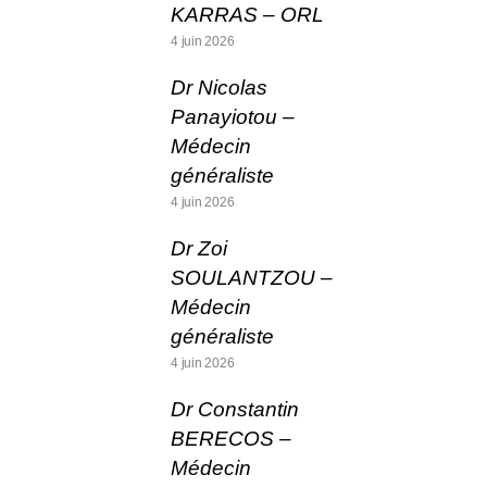
KARRAS – ORL
4 juin 2026
Dr Nicolas
Panayiotou –
Médecin
généraliste
4 juin 2026
Dr Zoi
SOULANTZOU –
Médecin
généraliste
4 juin 2026
Dr Constantin
BERECOS –
Médecin