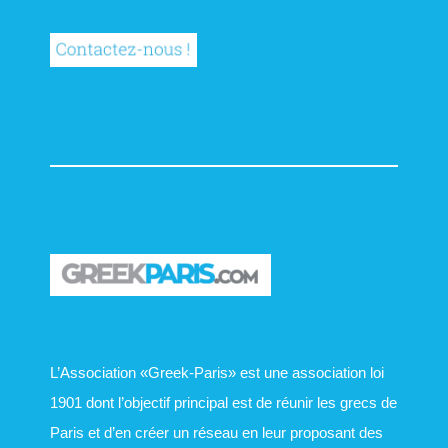
L’Association «Greek-Paris» est une association loi
1901 dont l’objectif principal est de réunir les grecs de
Paris et d’en créer un réseau en leur proposant des