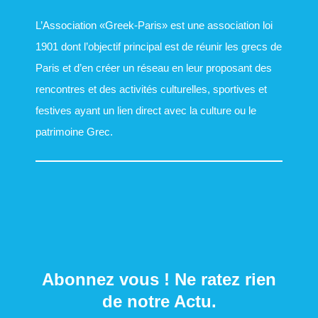
L’Association «Greek-Paris» est une association loi
1901 dont l’objectif principal est de réunir les grecs de
Paris et d’en créer un réseau en leur proposant des
rencontres et des activités culturelles, sportives et
festives ayant un lien direct avec la culture ou le
patrimoine Grec.
Abonnez vous ! Ne ratez rien
de notre Actu.