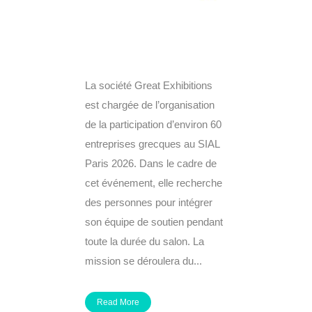
La société Great Exhibitions
est chargée de l’organisation
de la participation d’environ 60
entreprises grecques au SIAL
Paris 2026. Dans le cadre de
cet événement, elle recherche
des personnes pour intégrer
son équipe de soutien pendant
toute la durée du salon. La
mission se déroulera du...
Read More