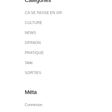
Catégories
CA SE PASSE EN GR
CULTURE
NEWS
OPINION
PRATIQUE
Slide
SORTIES
Méta
Connexion