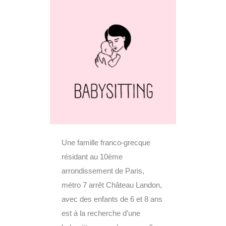
Une famille franco-grecque
résidant au 10ème
arrondissement de Paris,
métro 7 arrêt Château Landon,
avec des enfants de 6 et 8 ans
est à la recherche d’une