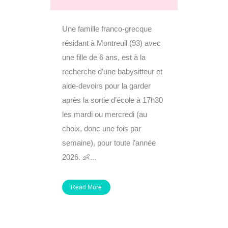
Une famille franco-grecque
résidant à Montreuil (93) avec
une fille de 6 ans, est à la
recherche d’une babysitteur et
aide-devoirs pour la garder
après la sortie d’école à 17h30
les mardi ou mercredi (au
choix, donc une fois par
semaine), pour toute l’année
2026. 👶...
Read More