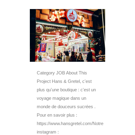
Category JOB About This
Project Hans & Gretel, c'est
plus qu'une boutique : c'est un
voyage magique dans un
monde de douceurs sucrées .
Pour en savoir plus :
https://www.hansgretel.com/Notre
instagram :