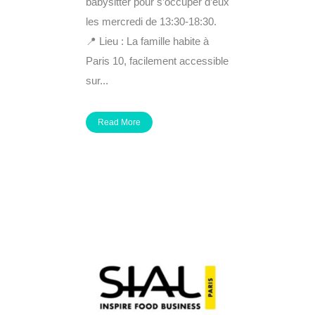
babysitter pour s’occuper d’eux
les mercredi de 13:30-18:30.
📍 Lieu : La famille habite à
Paris 10, facilement accessible
sur...
Read More