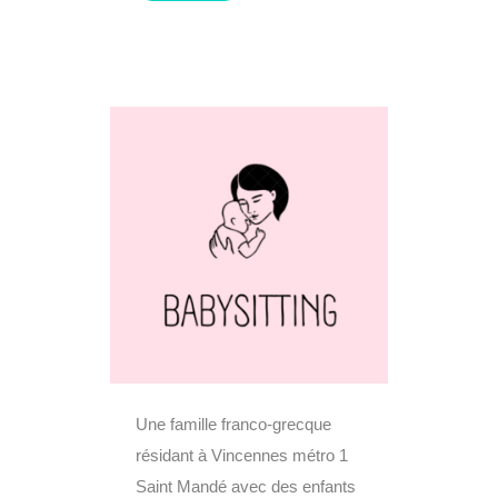
Une famille franco-grecque
résidant à Vincennes métro 1
Saint Mandé avec des enfants