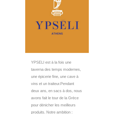
YPSELI est à la fois une
taverna des temps modernes,
une épicerie fine, une cave à
vins et un traiteur.Pendant
deux ans, en sacs à dos, nous
avons fait le tour de la Grèce
pour dénicher les meilleurs
produits. Notre ambition :