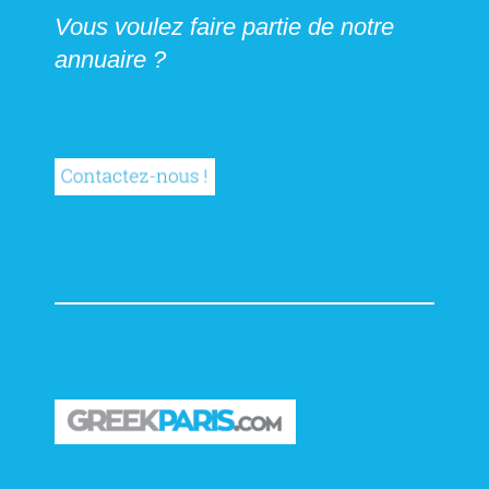
Vous voulez faire partie de notre
annuaire ?