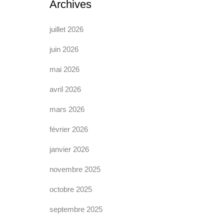
Archives
juillet 2026
juin 2026
mai 2026
avril 2026
mars 2026
février 2026
janvier 2026
novembre 2025
octobre 2025
septembre 2025