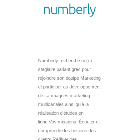
Numberly recherche un(e)
stagiaire parlant grec pour
rejoindre son équipe Marketing
et participer au développement
de campagnes marketing
multicanales ainsi qu'à la
réalisation d'études en
ligne.Vos missions :Écouter et
comprendre les besoins des
clients.Rédiger des