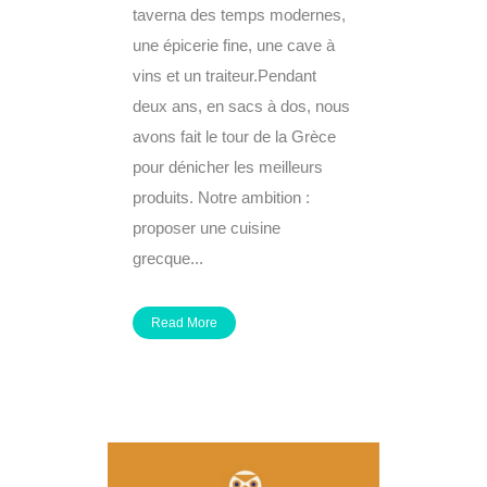
taverna des temps modernes,
une épicerie fine, une cave à
vins et un traiteur.Pendant
deux ans, en sacs à dos, nous
avons fait le tour de la Grèce
pour dénicher les meilleurs
produits. Notre ambition :
proposer une cuisine
grecque...
Read More