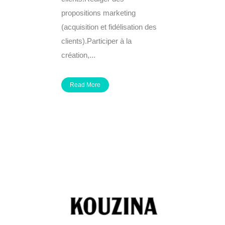
propositions marketing
(acquisition et fidélisation des
clients).Participer à la
création,...
Read More