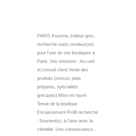
PARIS Kouzina, traiteur grec,
recherche un(e) vendeur(se)
pour l'une de ses boutiques à
Paris. Vos missions : Accueil
et conseil client Vente des
produits (mezze, plats
préparés, spécialités
grecques) Mise en rayon
Tenue de la boutique
Encaissement Profil recherché
: Souriant(e), à l'aise avec la
clientèle. Une connaissance...