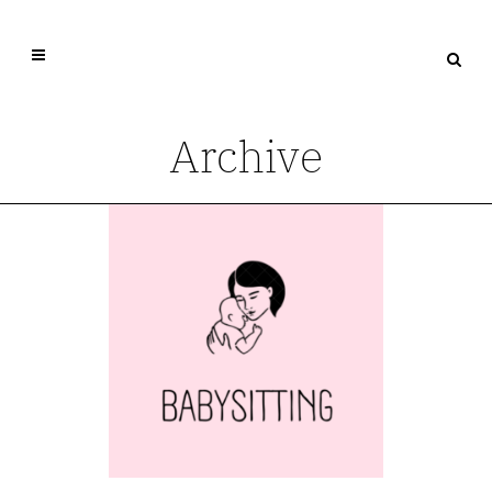
Archive