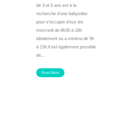
de 3 et 5 ans est à la
recherche d'une babysitter
pour s’occuper d'eux les
mercredi de 8h30 à 18h
idéalement où a minima de 9h
à 13h.Il est également possible
de...
Read More