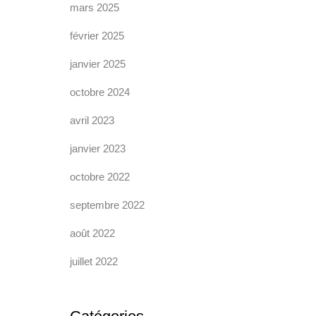
mars 2025
février 2025
janvier 2025
octobre 2024
avril 2023
janvier 2023
octobre 2022
septembre 2022
août 2022
juillet 2022