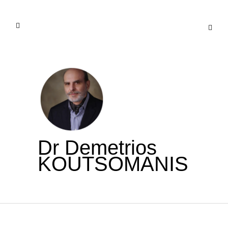
Dr Demetrios
KOUTSOMANIS