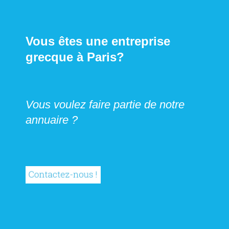
Vous êtes une entreprise
grecque à Paris?
Vous voulez faire partie de notre
annuaire ?