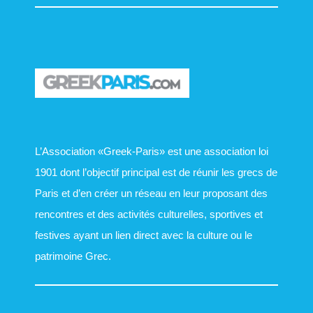
L’Association «Greek-Paris» est une association loi
1901 dont l’objectif principal est de réunir les grecs de
Paris et d’en créer un réseau en leur proposant des
rencontres et des activités culturelles, sportives et
festives ayant un lien direct avec la culture ou le
patrimoine Grec.