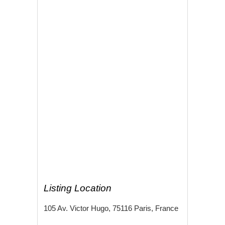
Listing Location
105 Av. Victor Hugo, 75116 Paris, France