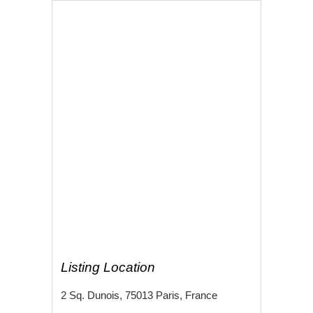
Listing Location
2 Sq. Dunois, 75013 Paris, France