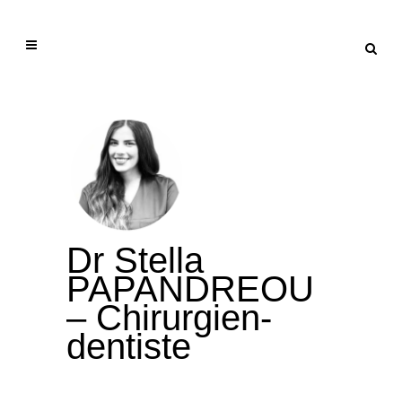
Dr Stella
PAPANDREOU
– Chirurgien-
dentiste