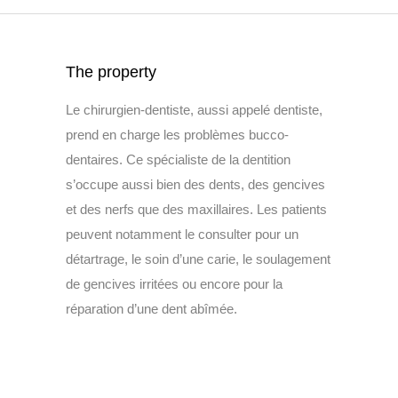
The property
Le chirurgien-dentiste, aussi appelé dentiste,
prend en charge les problèmes bucco-
dentaires. Ce spécialiste de la dentition
s’occupe aussi bien des dents, des gencives
et des nerfs que des maxillaires. Les patients
peuvent notamment le consulter pour un
détartrage, le soin d’une carie, le soulagement
de gencives irritées ou encore pour la
réparation d’une dent abîmée.