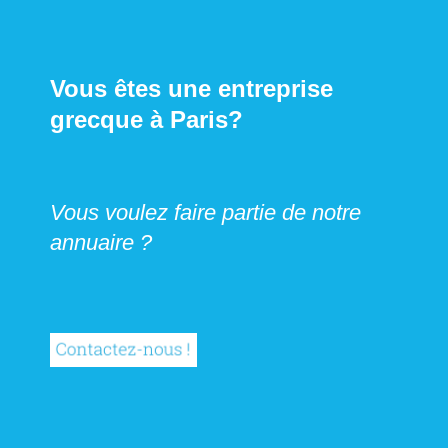
Vous êtes une entreprise
grecque à Paris?
Vous voulez faire partie de notre
annuaire ?