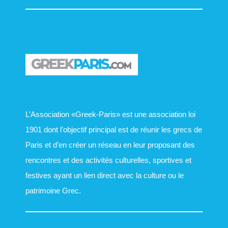
L’Association «Greek-Paris» est une association loi
1901 dont l’objectif principal est de réunir les grecs de
Paris et d’en créer un réseau en leur proposant des
rencontres et des activités culturelles, sportives et
festives ayant un lien direct avec la culture ou le
patrimoine Grec.