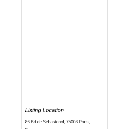
Listing Location
86 Bd de Sébastopol, 75003 Paris,