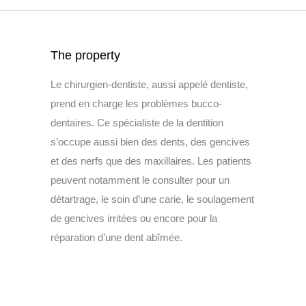
The property
Le chirurgien-dentiste, aussi appelé dentiste,
prend en charge les problèmes bucco-
dentaires. Ce spécialiste de la dentition
s’occupe aussi bien des dents, des gencives
et des nerfs que des maxillaires. Les patients
peuvent notamment le consulter pour un
détartrage, le soin d’une carie, le soulagement
de gencives irritées ou encore pour la
réparation d’une dent abîmée.