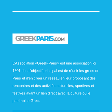
L’Association «Greek-Paris» est une association loi
1901 dont l’objectif principal est de réunir les grecs de
Paris et d’en créer un réseau en leur proposant des
rencontres et des activités culturelles, sportives et
festives ayant un lien direct avec la culture ou le
patrimoine Grec.