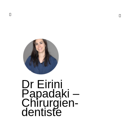
Dr Eirini
Papadaki –
Chirurgien-
dentiste