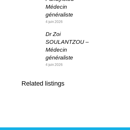
Médecin
généraliste
4 juin 2026
Dr Zoi
SOULANTZOU –
Médecin
généraliste
4 juin 2026
Related listings