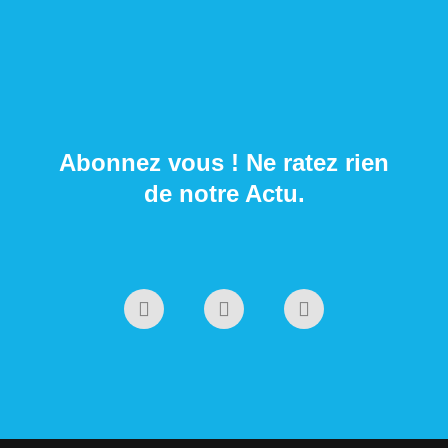
Abonnez vous ! Ne ratez rien
de notre Actu.