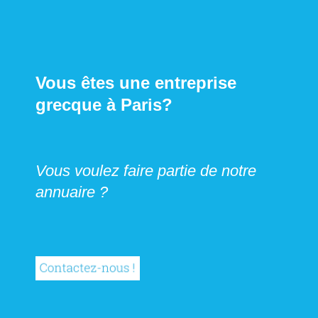
Vous êtes une entreprise
grecque à Paris?
Vous voulez faire partie de notre
annuaire ?